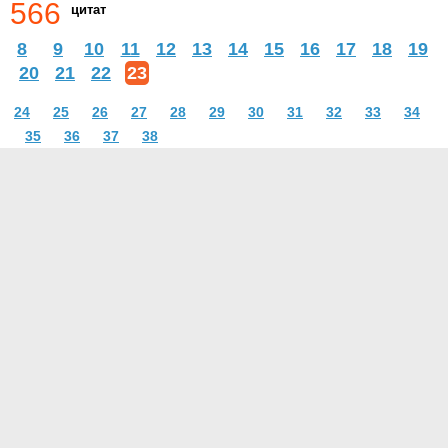
566
цитат
8
9
10
11
12
13
14
15
16
17
18
19
20
21
22
23
24
25
26
27
28
29
30
31
32
33
34
35
36
37
38
О проекте