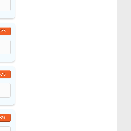
+75
+75
+75