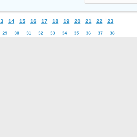
13
14
15
16
17
18
19
20
21
22
23
29
30
31
32
33
34
35
36
37
38