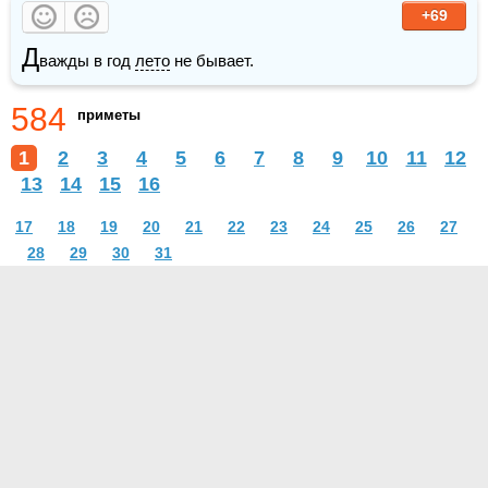
+69
Д
важды в год 
лето
 не бывает.
584
приметы
1
2
3
4
5
6
7
8
9
10
11
12
13
14
15
16
17
18
19
20
21
22
23
24
25
26
27
28
29
30
31