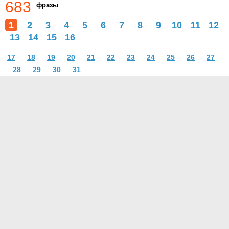
683
фразы
1
2
3
4
5
6
7
8
9
10
11
12
13
14
15
16
17
18
19
20
21
22
23
24
25
26
27
28
29
30
31
О проекте