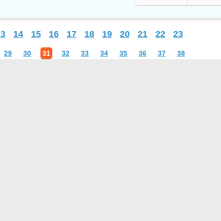
13
14
15
16
17
18
19
20
21
22
23
29
30
31
32
33
34
35
36
37
38