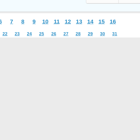
6
7
8
9
10
11
12
13
14
15
16
22
23
24
25
26
27
28
29
30
31