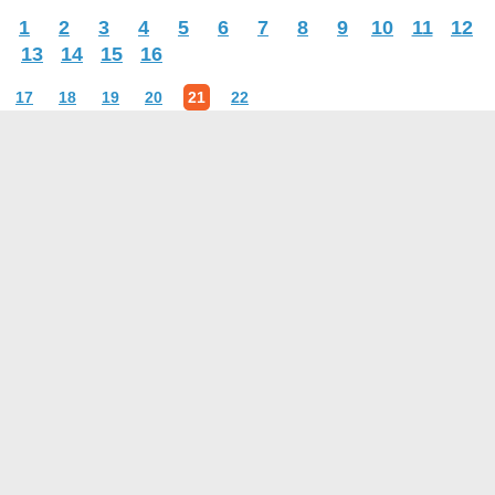
1
2
3
4
5
6
7
8
9
10
11
12
13
14
15
16
17
18
19
20
21
22
О проекте
Контакты