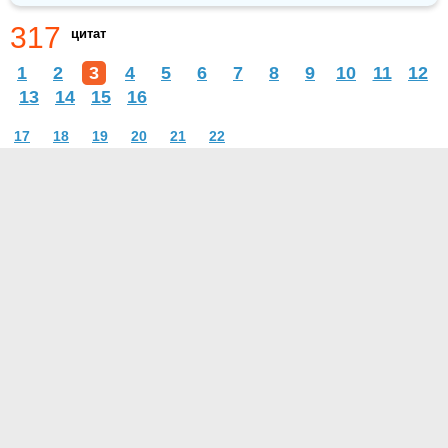
317
цитат
1
2
3
4
5
6
7
8
9
10
11
12
13
14
15
16
17
18
19
20
21
22
О проекте