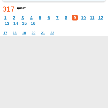
317
цитат
1
2
3
4
5
6
7
8
9
10
11
12
13
14
15
16
17
18
19
20
21
22
О проекте