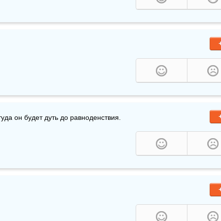
уда он будет дуть до равноденствия. 