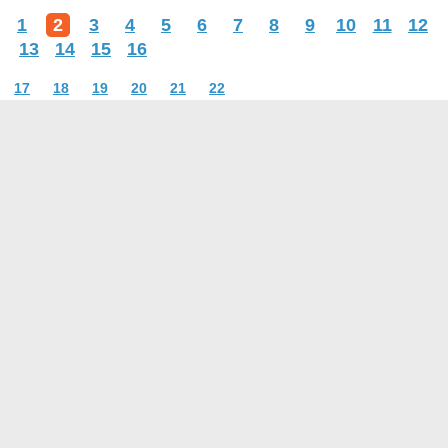
1
2
3
4
5
6
7
8
9
10
11
12
13
14
15
16
17
18
19
20
21
22
О проекте
Контакты