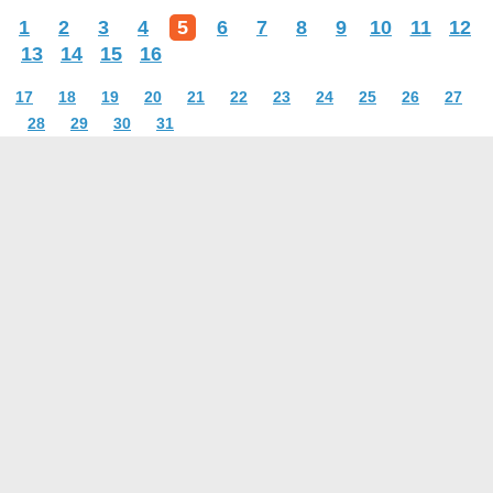
1
2
3
4
5
6
7
8
9
10
11
12
13
14
15
16
17
18
19
20
21
22
23
24
25
26
27
28
29
30
31
О проекте
Контакты