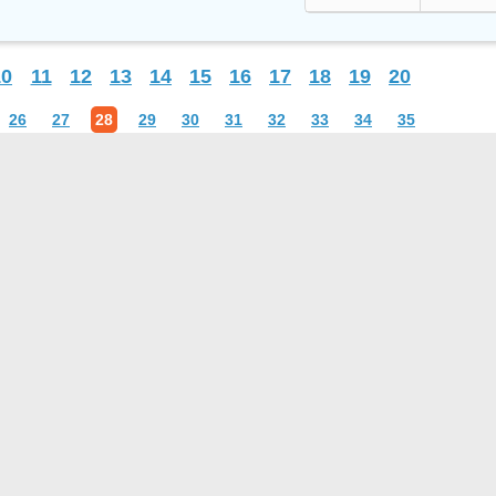
10
11
12
13
14
15
16
17
18
19
20
26
27
28
29
30
31
32
33
34
35