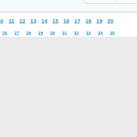
10
11
12
13
14
15
16
17
18
19
20
26
27
28
29
30
31
32
33
34
35