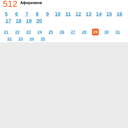
512
Афоризмов
5
6
7
8
9
10
11
12
13
14
15
16
17
18
19
20
21
22
23
24
25
26
27
28
29
30
31
32
33
34
35
О проекте