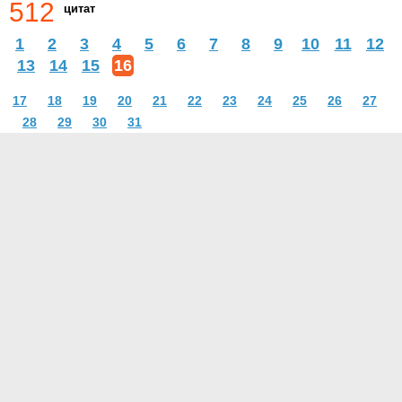
512
цитат
1
2
3
4
5
6
7
8
9
10
11
12
13
14
15
16
17
18
19
20
21
22
23
24
25
26
27
28
29
30
31
О проекте