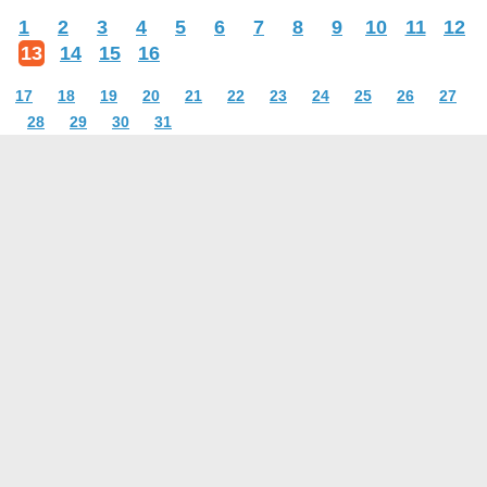
1
2
3
4
5
6
7
8
9
10
11
12
13
14
15
16
17
18
19
20
21
22
23
24
25
26
27
28
29
30
31
О проекте
Контакты