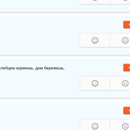
хлебцем кормишь, дом бережешь, 