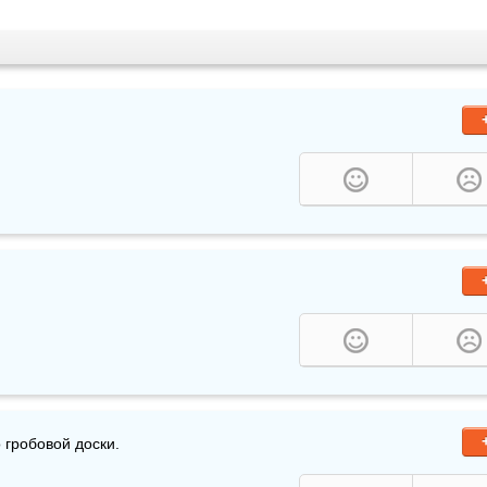
 гробовой доски.