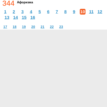
344
Афоризма
1
2
3
4
5
6
7
8
9
10
11
12
13
14
15
16
17
18
19
20
21
22
23
О проекте
Контакты