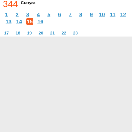
344
Статуса
1
2
3
4
5
6
7
8
9
10
11
12
13
14
15
16
17
18
19
20
21
22
23
О проекте
Контакты