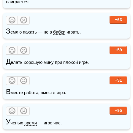
наиграется.
+63
З
емлю пахать — не в 
бабки
 играть.
+59
Д
елать хорошую мину при плохой игре.
+91
В
месте работа, вместе игра.
+95
У
ченью 
время
 — игре час.