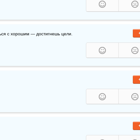
ся с хорошим — достигнешь цели.