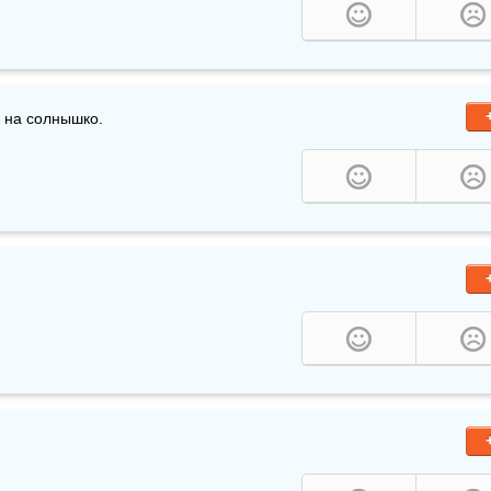
а на солнышко.