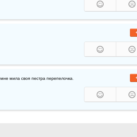
 а мне мила своя пестра перепелочка.