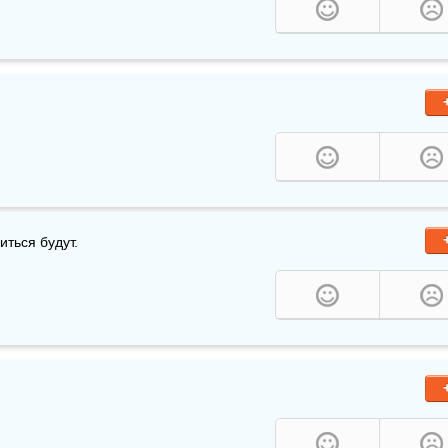
ться будут.